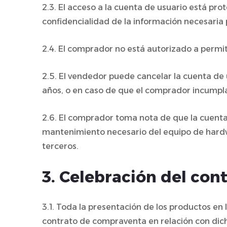
2.3. El acceso a la cuenta de usuario está p
confidencialidad de la información necesaria 
2.4. El comprador no está autorizado a permiti
2.5. El vendedor puede cancelar la cuenta de
años, o en caso de que el comprador incumpla
2.6. El comprador toma nota de que la cuenta
mantenimiento necesario del equipo de hardw
terceros.
3. Celebración del co
3.1. Toda la presentación de los productos en 
contrato de compraventa en relación con dichos