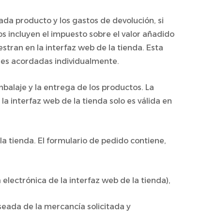
ada producto y los gastos de devolución, si
s incluyen el impuesto sobre el valor añadido
stran en la interfaz web de la tienda. Esta
ones acordadas individualmente.
balaje y la entrega de los productos. La
a interfaz web de la tienda solo es válida en
la tienda. El formulario de pedido contiene,
 electrónica de la interfaz web de la tienda),
seada de la mercancía solicitada y