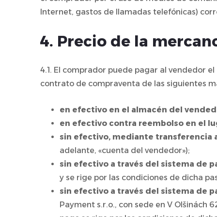
Internet, gastos de llamadas telefónicas) corr
4. Precio de la mercan
4.1. El comprador puede pagar al vendedor el 
contrato de compraventa de las siguientes m
en efectivo en el almacén del vendedor
en efectivo contra reembolso en el lu
sin efectivo, mediante transferencia
adelante, «cuenta del vendedor»);
sin efectivo a través del sistema de
y se rige por las condiciones de dicha pas
sin efectivo a través del sistema de p
Payment s.r.o., con sede en V Olšinách 6