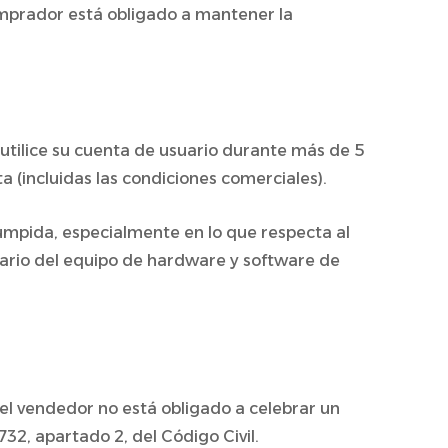
comprador está obligado a mantener la
utilice su cuenta de usuario durante más de 5
 (incluidas las condiciones comerciales).
umpida, especialmente en lo que respecta al
ario del equipo de hardware y software de
y el vendedor no está obligado a celebrar un
32, apartado 2, del Código Civil.