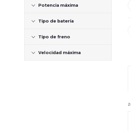
Potencia máxima
Tipo de batería
Tipo de freno
Velocidad máxima
2