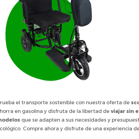
rueba el transporte sostenible con nuestra oferta de
sc
horra en gasolina y disfruta de la libertad de
viajar sin 
odelos
que se adapten a sus necesidades y presupuesto
cológico. Compre ahora y disfrute de una experiencia d