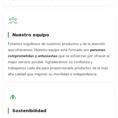
Nuestro equipo
Estamos orgullosos de nuestros productos y de la atención
que ofrecemos. Nuestro equipo está formado por
personas
comprometidas y entusiastas
que se esfuerzan por ofrecer el
mejor servicio posible. Agradecemos su confianza y
trabajamos cada día para proporcionarle productos de la más
alta calidad que mejoren su movilidad e independencia.
Sostenibilidad