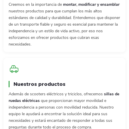
Creemos en la importancia de
montar, modificar y ensamblar
nuestros productos para que cumplan los más altos
estándares de calidad y durabilidad. Entendemos que disponer
de un transporte fiable y seguro es esencial para mantener la
independencia y un estilo de vida activo, por eso nos
esforzamos en ofrecer productos que cubran esas
necesidades.
Nuestros productos
Además de scooters eléctricos y triciclos, ofrecemos
sillas de
ruedas eléctricas
que proporcionan mayor movilidad e
independencia a personas con movilidad reducida. Nuestro
equipo le ayudará a encontrar la solución ideal para sus
necesidades y estará encantado de responder a todas sus
preguntas durante todo el proceso de compra.