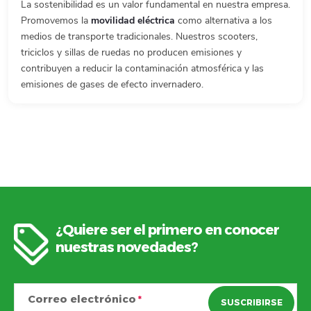
La sostenibilidad es un valor fundamental en nuestra empresa.
Promovemos la
movilidad eléctrica
como alternativa a los
medios de transporte tradicionales. Nuestros scooters,
triciclos y sillas de ruedas no producen emisiones y
contribuyen a reducir la contaminación atmosférica y las
emisiones de gases de efecto invernadero.
¿Quiere ser el primero en conocer
P
nuestras novedades?
i
Correo electrónico
SUSCRIBIRSE