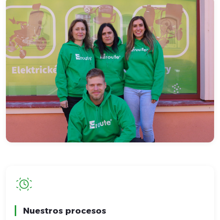
Nuestros procesos