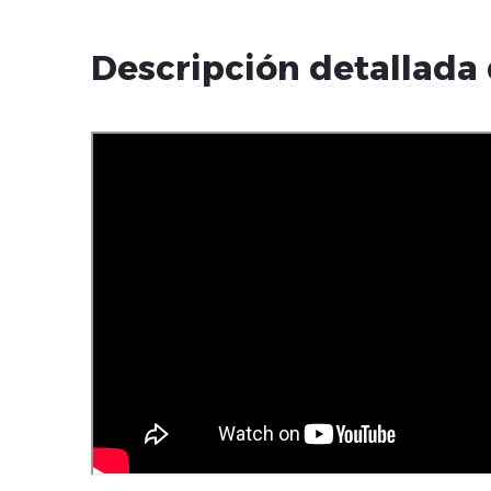
Descripción detallada