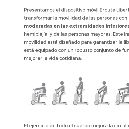
Presentamos el dispositivo móvil Eroute Liber
transformar la movilidad de las personas con
moderadas en las extremidades inferiore
hemiplejía, y de las personas mayores. Este i
movilidad está diseñado para garantizar la li
está equipado con un robusto conjunto de fu
mejorar la vida cotidiana.
El ejercicio de todo el cuerpo mejora la circul