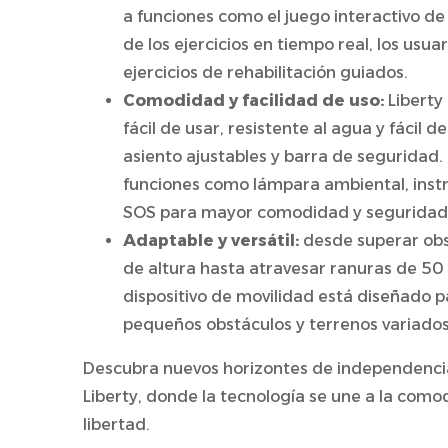
a funciones como el juego interactivo de
de los ejercicios en tiempo real, los usua
ejercicios de rehabilitación guiados.
Comodidad y facilidad de uso:
Liberty
fácil de usar, resistente al agua y fácil d
asiento ajustables y barra de seguridad
funciones como lámpara ambiental, instr
SOS para mayor comodidad y seguridad
Adaptable y versátil:
desde superar obs
de altura hasta atravesar ranuras de 5
dispositivo de movilidad está diseñado p
pequeños obstáculos y terrenos variados
Descubra nuevos horizontes de independencia
Liberty, donde la tecnología se une a la como
libertad.