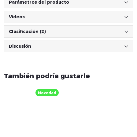
Parámetros del producto
Vídeos
Clasificación (2)
Discusión
Novedad