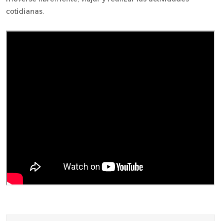
cotidianas.