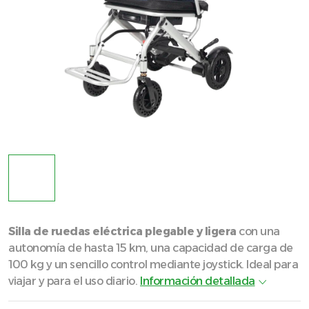
Silla de ruedas eléctrica plegable y ligera
con una
autonomía de hasta 15 km, una capacidad de carga de
100 kg y un sencillo control mediante joystick. Ideal para
viajar y para el uso diario.
Información detallada