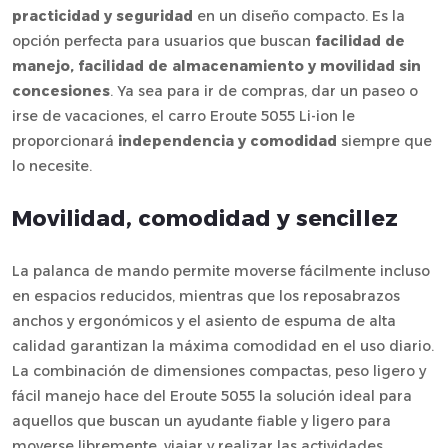
practicidad y seguridad
en un diseño compacto. Es la
opción perfecta para usuarios que buscan
facilidad de
manejo, facilidad de almacenamiento y movilidad sin
concesiones
. Ya sea para ir de compras, dar un paseo o
irse de vacaciones, el carro Eroute 5055 Li-ion le
proporcionará
independencia y comodidad
siempre que
lo necesite.
Movilidad, comodidad y sencillez
La palanca de mando permite moverse fácilmente incluso
en espacios reducidos, mientras que los reposabrazos
anchos y ergonómicos y el asiento de espuma de alta
calidad garantizan la máxima comodidad en el uso diario.
La combinación de dimensiones compactas, peso ligero y
fácil manejo hace del Eroute 5055 la solución ideal para
aquellos que buscan un ayudante fiable y ligero para
moverse libremente, viajar y realizar las actividades