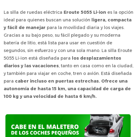
La silla de ruedas eléctrica
Eroute 5055 Li-ion
es la opción
ideal para quienes buscan una solución
ligera, compacta
y fácil de manejar
para la movilidad diaria y los viajes.
Gracias a su bajo peso, su fácil plegado y su moderna
batería de litio, está lista para usar en cuestión de
segundos, sin esfuerzo y con una sola mano. La silla Eroute
5055 Li-ion está diseñada para
los desplazamientos
diarios y las vacaciones
, tanto en casa como en la ciudad,
y también para viajar en coche, tren o avión. Está diseñada
para
caber incluso en puertas estrechas. Ofrece una
autonomía de hasta 15 km, una capacidad de carga de
100 kg y una velocidad de hasta 6 km/h.