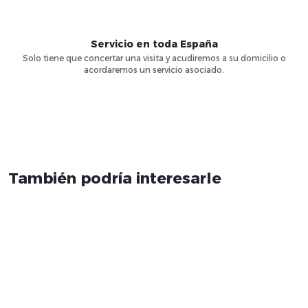
Servicio en toda España
Solo tiene que concertar una visita y acudiremos a su domicilio o
acordaremos un servicio asociado.
También podría interesarle